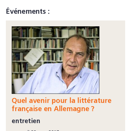
Événements :
Quel avenir pour la littérature
française en Allemagne ?
entretien