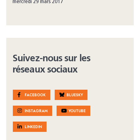
mercredi 29 mars 2017
Suivez-nous sur les
réseaux sociaux
FACEBOOK
BLUESKY
INSTAGRAM
YOUTUBE
LINKEDIN