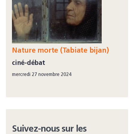
Nature morte (Tabiate bijan)
ciné-débat
mercredi 27 novembre 2024
Suivez-nous sur les