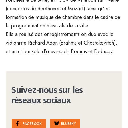
(concertos de Beethoven et Mozart) ainsi qu’en
formation de musique de chambre dans le cadre de
la programmation musicale de la ville.
Elle a réalisé des enregistrements en duo avec le
violoniste Richard Axon (Brahms et Chostakovitch),
et un cd en solo d’œuvres de Brahms et Debussy.
Suivez-nous sur les
réseaux sociaux
FACEBOOK
BLUESKY