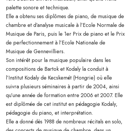
palette sonore et technique.
Elle a obtenu ses diplômes de piano, de musique de
chambre et d’analyse musicale à l’Ecole Normale de
Musique de Paris, puis le 1er Prix de piano et le Prix
de perfectionnement à l’Ecole Nationale de
Musique de Gennevilliers.
Son intérêt pour la musique populaire dans les
compositions de Bartok et Kodaly la conduit à
l’Institut Kodaly de Kecskemét (Hongrie) où elle
suivra plusieurs séminaires à partir de 2004, ainsi
qu’une année de formation entre 2006 et 2007. Elle
est diplômée de cet institut en pédagogie Kodaly,
pédagogie du piano, et interprétation.
Elle a donné dès 1988 de nombreux récitals en solo,
des concerts de musique de chambre, dans un