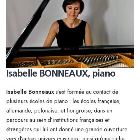
Isabelle BONNEAUX, piano
Isabelle Bonneaux
s’est formée au contact de
plusieurs écoles de piano : les écoles française,
allemande, polonaise, et hongroise, dans un
parcours au sein d’institutions françaises et
étrangères qui lui ont donné une grande ouverture
vers d’autres univers musicaux, ainsi qu’une riche