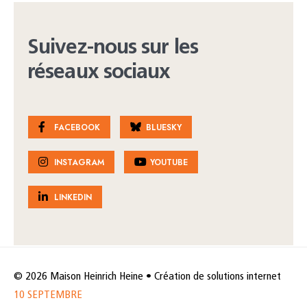
Suivez-nous sur les
réseaux sociaux
FACEBOOK
BLUESKY
INSTAGRAM
YOUTUBE
LINKEDIN
© 2026 Maison Heinrich Heine • Création de solutions internet
10 SEPTEMBRE