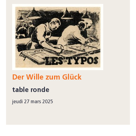
Der Wille zum Glück
table ronde
jeudi 27 mars 2025