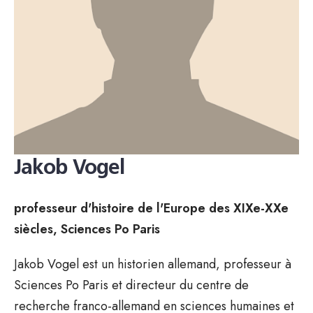
Jakob Vogel
professeur d'histoire de l'Europe des XIXe-XXe
siècles, Sciences Po Paris
Jakob Vogel est un historien allemand, professeur à
Sciences Po Paris et directeur du centre de
recherche franco-allemand en sciences humaines et