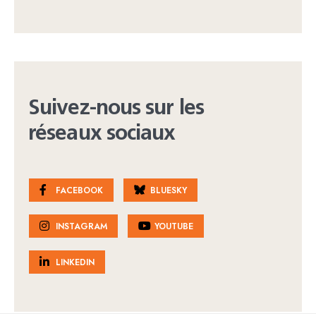
Suivez-nous sur les
réseaux sociaux
FACEBOOK
BLUESKY
INSTAGRAM
YOUTUBE
LINKEDIN