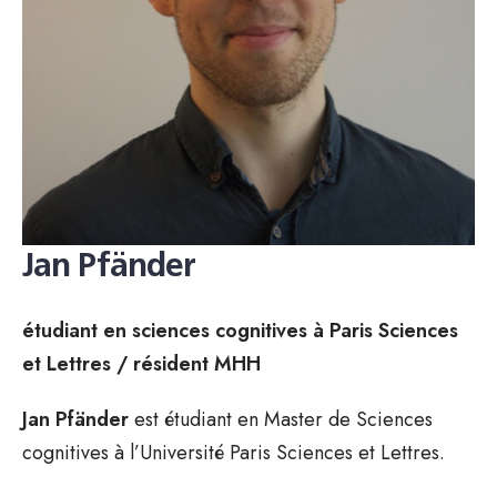
Jan Pfänder
étudiant en sciences cognitives à Paris Sciences
et Lettres / résident MHH
Jan Pfänder
est étudiant en Master de Sciences
cognitives à l’Université Paris Sciences et Lettres.