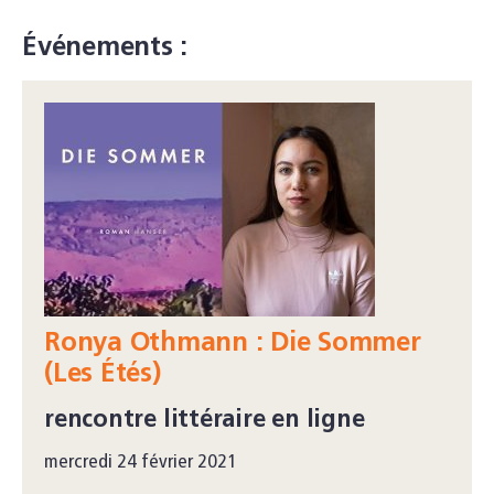
Événements :
Ronya Othmann : Die Sommer
(Les Étés)
rencontre littéraire en ligne
mercredi 24 février 2021