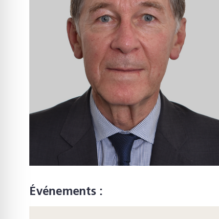
Événements :