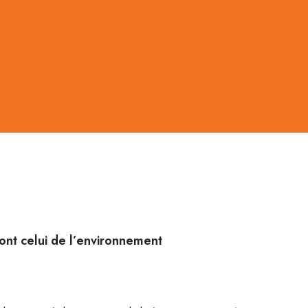
dont celui de l’environnement