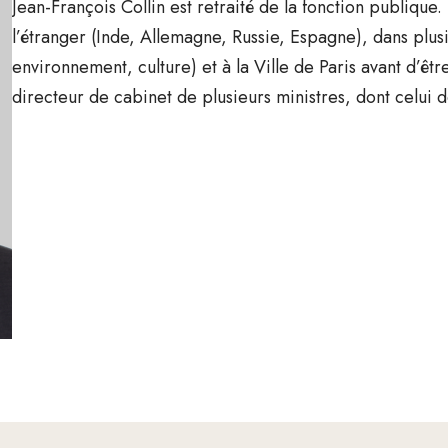
Jean-François Collin est retraité de la fonction publique.
l’étranger (Inde, Allemagne, Russie, Espagne), dans plus
environnement, culture) et à la Ville de Paris avant d’ê
directeur de cabinet de plusieurs ministres, dont celui 