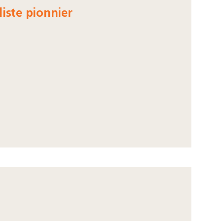
iste pionnier