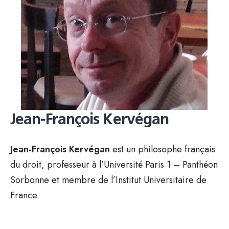
Jean-François Kervégan
Jean-François Kervégan
est un philosophe français
du droit, professeur à l’Université Paris 1 – Panthéon
Sorbonne et membre de l’Institut Universitaire de
France.