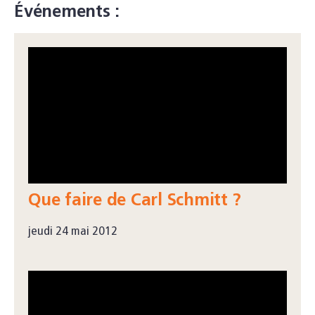
Événements :
Que faire de Carl Schmitt ?
jeudi 24 mai 2012