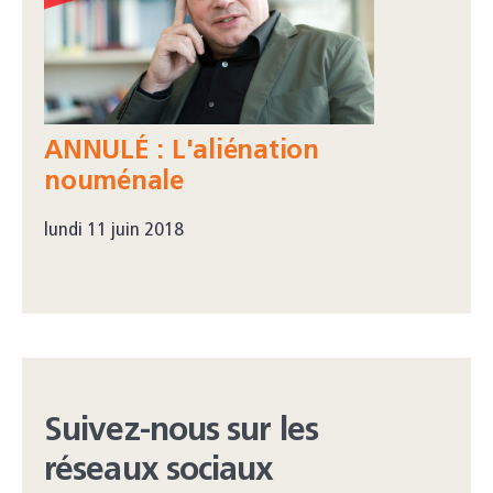
ANNULÉ : L'aliénation
nouménale
lundi 11 juin 2018
Suivez-nous sur les
réseaux sociaux