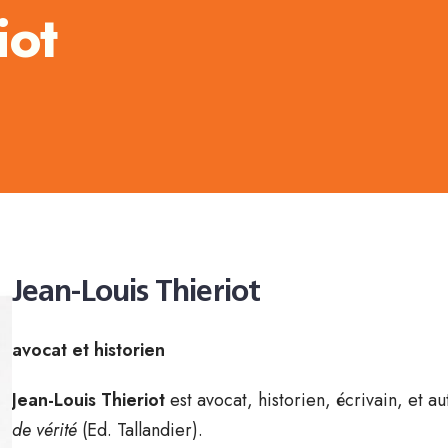
iot
Jean-Louis Thieriot
avocat et historien
Jean-Louis Thieriot
est avocat, historien, écrivain, et 
de vérité
(Ed. Tallandier).