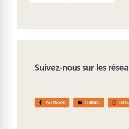
Suivez-nous sur les rése
FACEBOOK
BLUESKY
INST