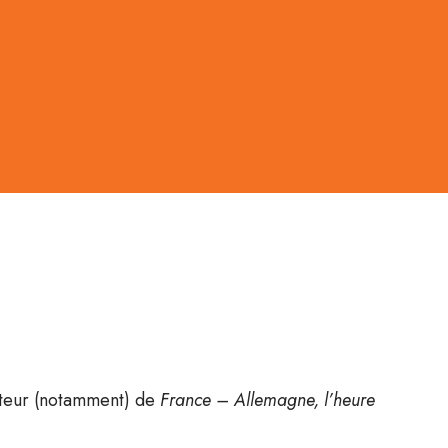
auteur (notamment) de
France – Allemagne, l’heure