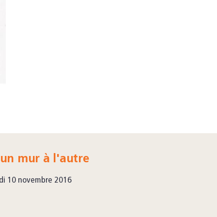
un mur à l'autre
di 10 novembre 2016