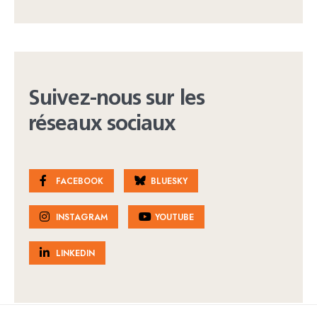
Suivez-nous sur les
réseaux sociaux
FACEBOOK
BLUESKY
INSTAGRAM
YOUTUBE
LINKEDIN