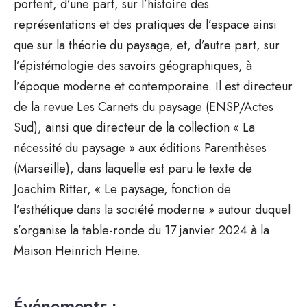
portent, d’une part, sur l’histoire des
représentations et des pratiques de l’espace ainsi
que sur la théorie du paysage, et, d’autre part, sur
l’épistémologie des savoirs géographiques, à
l’époque moderne et contemporaine. Il est directeur
de la revue Les Carnets du paysage (ENSP/Actes
Sud), ainsi que directeur de la collection « La
nécessité du paysage » aux éditions Parenthèses
(Marseille), dans laquelle est paru le texte de
Joachim Ritter, « Le paysage, fonction de
l’esthétique dans la société moderne » autour duquel
s’organise la table-ronde du 17 janvier 2024 à la
Maison Heinrich Heine.