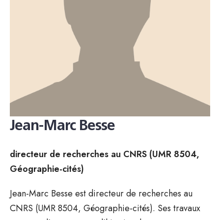
Jean-Marc Besse
directeur de recherches au CNRS (UMR 8504,
Géographie-cités)
Jean-Marc Besse est directeur de recherches au
CNRS (UMR 8504, Géographie-cités). Ses travaux