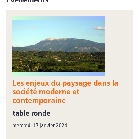
Événements :
Les enjeux du paysage dans la
société moderne et
contemporaine
table ronde
mercredi 17 janvier 2024