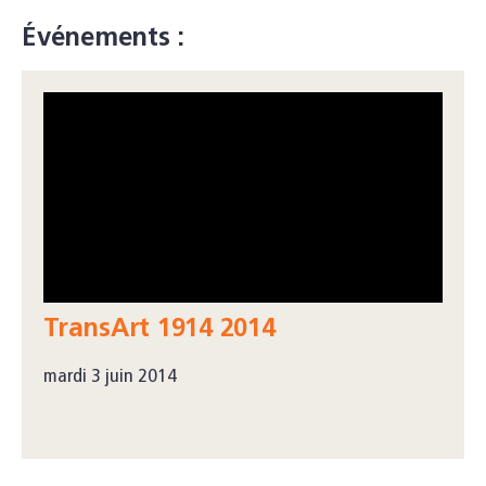
Événements :
TransArt 1914 2014
mardi 3 juin 2014