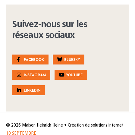
Suivez-nous sur les
réseaux sociaux
FACEBOOK
BLUESKY
INSTAGRAM
YOUTUBE
LINKEDIN
© 2026 Maison Heinrich Heine • Création de solutions internet
10 SEPTEMBRE