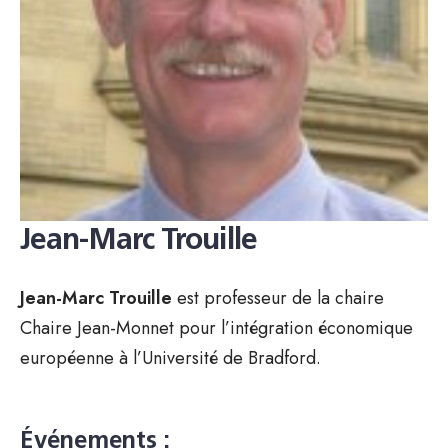
Jean-Marc Trouille
Jean-Marc Trouille
est professeur de la chaire
Chaire Jean-Monnet pour l’intégration économique
européenne à l’Université de Bradford.
Événements :