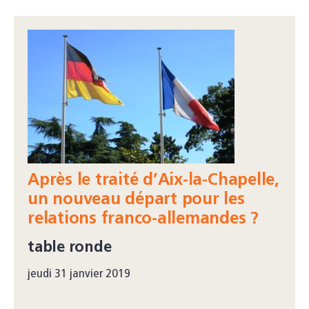
Après le traité d’Aix-la-Chapelle,
un nouveau départ pour les
relations franco-allemandes ?
table ronde
jeudi 31 janvier 2019