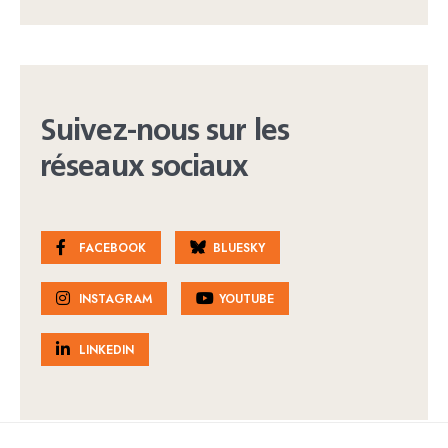
Suivez-nous sur les
réseaux sociaux
FACEBOOK
BLUESKY
INSTAGRAM
YOUTUBE
LINKEDIN