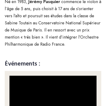
Né en 1983,
Jérémy Pasquier
commence le violon à
l’âge de 5 ans, puis choisit à 17 ans de s’orienter
vers l’alto et poursuit ses études dans la classe de
Sabine Toutain au Conservatoire National Supérieur
de Musique de Paris. Il en ressort avec un prix
mention « très bien ». Il vient d’intégrer l’Orchestre
Philharmonique de Radio France.
Événements :