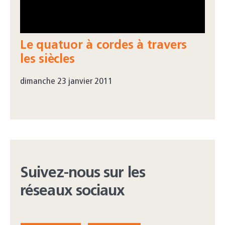
Le quatuor à cordes à travers
les siècles
dimanche 23 janvier 2011
Suivez-nous sur les
réseaux sociaux