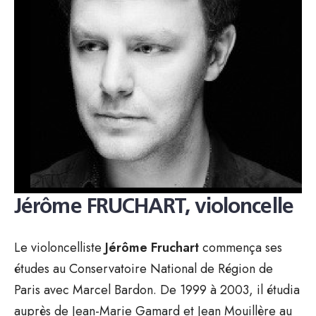
Jérôme FRUCHART, violoncelle
Le violoncelliste
Jérôme Fruchart
commença ses
études au Conservatoire National de Région de
Paris avec Marcel Bardon. De 1999 à 2003, il étudia
auprès de Jean-Marie Gamard et Jean Mouillère au