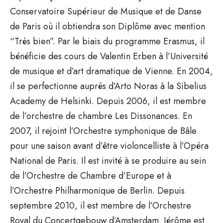
Conservatoire Supérieur de Musique et de Danse
de Paris où il obtiendra son Diplôme avec mention
“Très bien”. Par le biais du programme Erasmus, il
bénéficie des cours de Valentin Erben à l’Université
de musique et d’art dramatique de Vienne. En 2004,
il se perfectionne auprès d’Arto Noras à la Sibelius
Academy de Helsinki. Depuis 2006, il est membre
de l’orchestre de chambre Les Dissonances. En
2007, il rejoint l’Orchestre symphonique de Bâle
pour une saison avant d’être violoncelliste à l’Opéra
National de Paris. Il est invité à se produire au sein
de l’Orchestre de Chambre d’Europe et à
l’Orchestre Philharmonique de Berlin. Depuis
septembre 2010, il est membre de l’Orchestre
Royal du Concertgebouw d’Amsterdam. Jérôme est