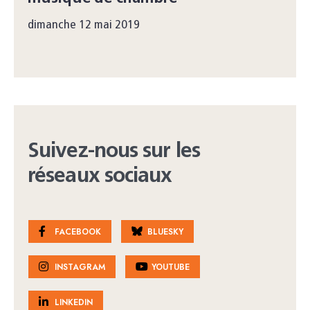
dimanche 12 mai 2019
Suivez-nous sur les
réseaux sociaux
FACEBOOK
BLUESKY
INSTAGRAM
YOUTUBE
LINKEDIN