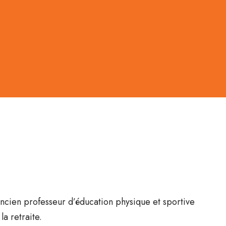
ncien professeur d’éducation physique et sportive
a retraite.