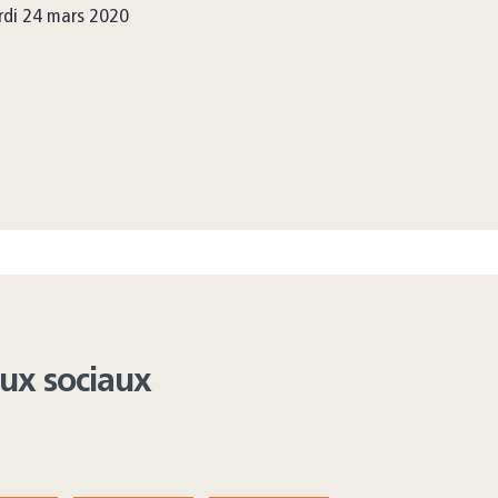
di 24 mars 2020
aux sociaux