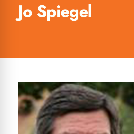
Jo Spiegel