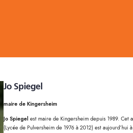
Jo Spiegel
maire de Kingersheim
Jo Spiegel
est maire de Kingersheim depuis 1989. Cet a
(Lycée de Pulversheim de 1976 à 2012) est aujourd’hui à l