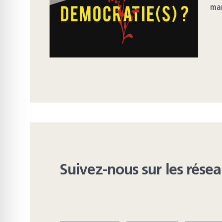
mar
Suivez-nous sur les rése