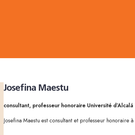
Josefina Maestu
consultant, professeur honoraire Université d’Alcalá
Josefina Maestu est consultant et professeur honoraire à l