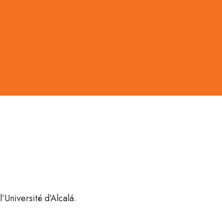
’Université d’Alcalá.