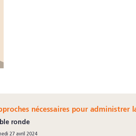
proches nécessaires pour administrer 
ble ronde
edi 27 avril 2024