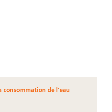
la consommation de l’eau