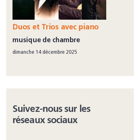
Duos et Trios avec piano
musique de chambre
dimanche 14 décembre 2025
Suivez-nous sur les
réseaux sociaux