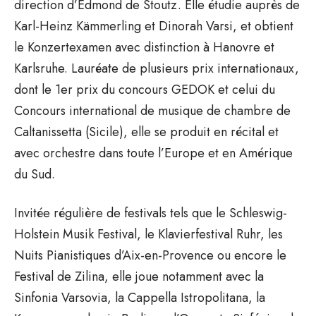
direction d’Edmond de Stoutz. Elle étudie auprès de
Karl-Heinz Kämmerling et Dinorah Varsi, et obtient
le Konzertexamen avec distinction à Hanovre et
Karlsruhe. Lauréate de plusieurs prix internationaux,
dont le 1er prix du concours GEDOK et celui du
Concours international de musique de chambre de
Caltanissetta (Sicile), elle se produit en récital et
avec orchestre dans toute l’Europe et en Amérique
du Sud.
Invitée régulière de festivals tels que le Schleswig-
Holstein Musik Festival, le Klavierfestival Ruhr, les
Nuits Pianistiques d’Aix-en-Provence ou encore le
Festival de Zilina, elle joue notamment avec la
Sinfonia Varsovia, la Cappella Istropolitana, la