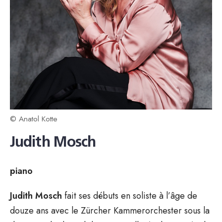
© Anatol Kotte
Judith Mosch
piano
Judith Mosch
fait ses débuts en soliste à l’âge de
douze ans avec le Zürcher Kammerorchester sous la