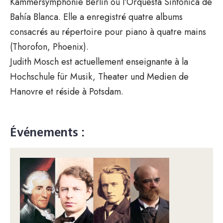
Kammersymphonie Berlin ou l’Orquesta Sinfónica de
Bahía Blanca. Elle a enregistré quatre albums
consacrés au répertoire pour piano à quatre mains
(Thorofon, Phoenix).
Judith Mosch est actuellement enseignante à la
Hochschule für Musik, Theater und Medien de
Hanovre et réside à Potsdam.
Événements :