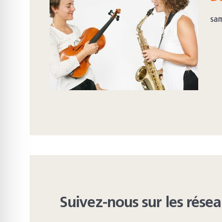
sam
Suivez-nous sur les rése