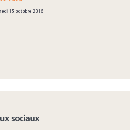
edi 15 octobre 2016
aux sociaux