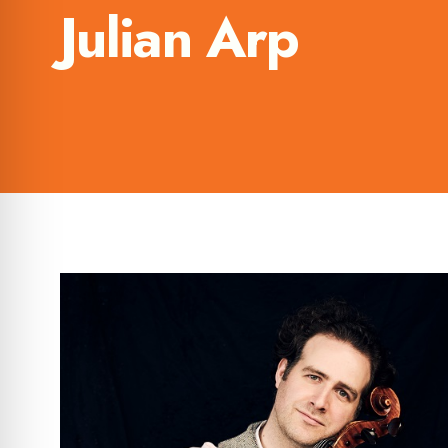
Julian Arp