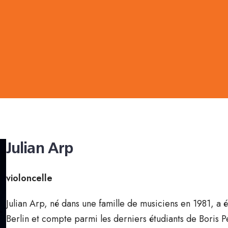
Julian Arp
violoncelle
Julian Arp, né dans une famille de musiciens en 1981, a
Berlin et compte parmi les derniers étudiants de Boris