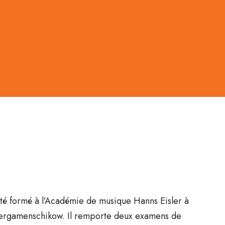
 été formé à l’Académie de musique Hanns Eisler à
 Pergamenschikow. Il remporte deux examens de