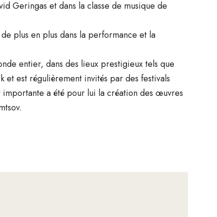
avid Geringas et dans la classe de musique de
 de plus en plus dans la performance et la
onde entier, dans des lieux prestigieux tels que
t est régulièrement invités par des festivals
importante a été pour lui la création des œuvres
mtsov.