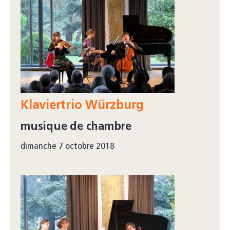
Klaviertrio Würzburg
musique de chambre
dimanche 7 octobre 2018