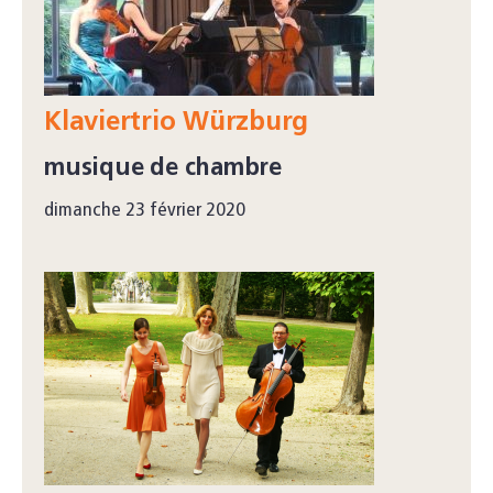
Klaviertrio Würzburg
musique de chambre
dimanche 23 février 2020