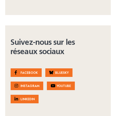
Suivez-nous sur les
réseaux sociaux
FACEBOOK
BLUESKY
INSTAGRAM
YOUTUBE
LINKEDIN