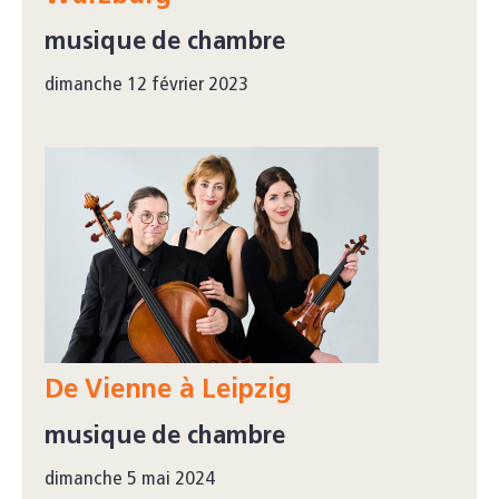
musique de chambre
dimanche 12 février 2023
De Vienne à Leipzig
musique de chambre
dimanche 5 mai 2024