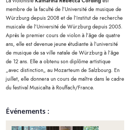
La violoniste
Katharina Rebecca Cording
est
membre de la faculté de l’Université de musique de
Würzburg depuis 2008 et de l’Institut de recherche
musicale de l’Université de Würzburg depuis 2005.
Après le premier cours de violon à l’âge de quatre
ans, elle est devenue jeune étudiante à l’université
de musique de sa ville natale de Würzburg à l’âge
de 12 ans. Elle a obtenu son diplôme artistique
„avec distinction„ au Mozarteum de Salzbourg. En
juillet, elle donnera un cours de maître dans le cadre
du festival Musicalta à Rouffach/France.
Événements :