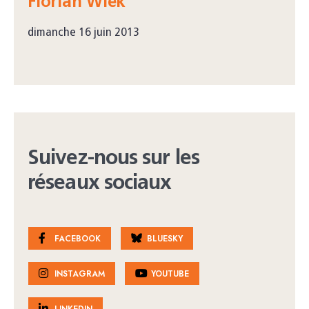
Florian Wiek
dimanche 16 juin 2013
Suivez-nous sur les
réseaux sociaux
FACEBOOK
BLUESKY
INSTAGRAM
YOUTUBE
LINKEDIN