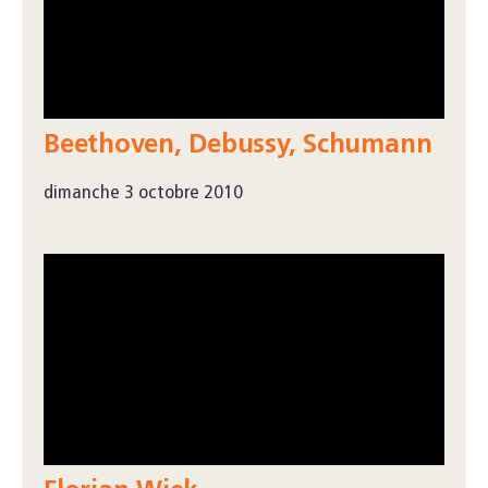
Beethoven, Debussy, Schumann
dimanche 3 octobre 2010