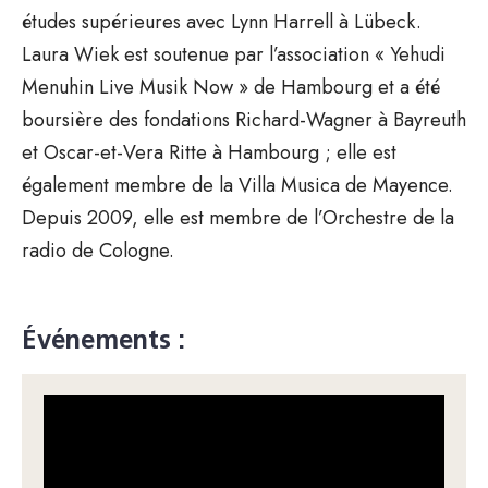
études supérieures avec Lynn Harrell à Lübeck.
Laura Wiek est soutenue par l’association « Yehudi
Menuhin Live Musik Now » de Hambourg et a été
boursière des fondations Richard-Wagner à Bayreuth
et Oscar-et-Vera Ritte à Hambourg ; elle est
également membre de la Villa Musica de Mayence.
Depuis 2009, elle est membre de l’Orchestre de la
radio de Cologne.
Événements :