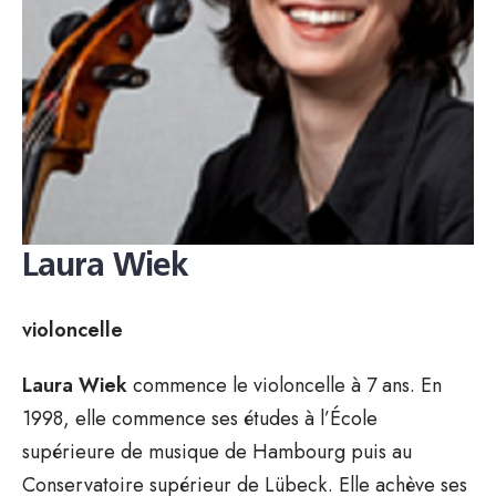
Laura Wiek
violoncelle
Laura Wiek
commence le violoncelle à 7 ans. En
1998, elle commence ses études à l’École
supérieure de musique de Hambourg puis au
Conservatoire supérieur de Lübeck. Elle achève ses