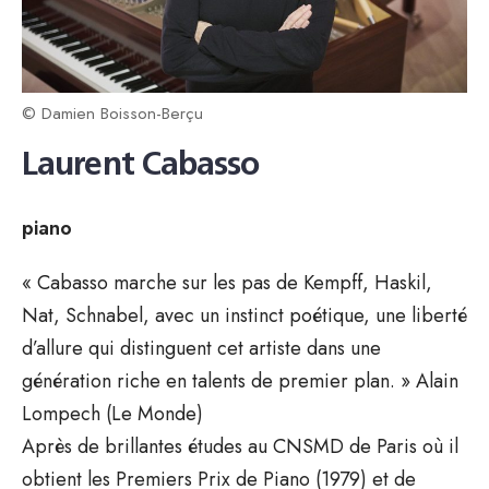
© Damien Boisson-Berçu
Laurent Cabasso
piano
« Cabasso marche sur les pas de Kempff, Haskil,
Nat, Schnabel, avec un instinct poétique, une liberté
d’allure qui distinguent cet artiste dans une
génération riche en talents de premier plan. » Alain
Lompech (Le Monde)
Après de brillantes études au CNSMD de Paris où il
obtient les Premiers Prix de Piano (1979) et de