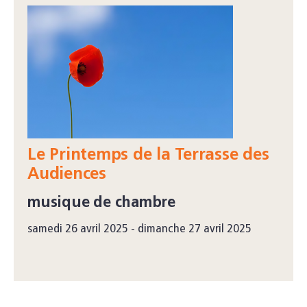
Le Printemps de la Terrasse des
Audiences
musique de chambre
samedi 26 avril 2025 - dimanche 27 avril 2025