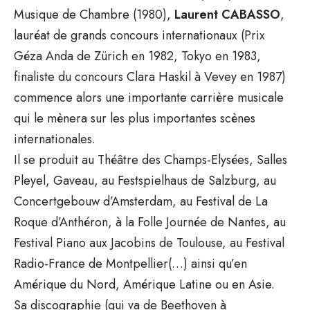
Musique de Chambre (1980),
Laurent CABASSO
,
lauréat de grands concours internationaux (Prix
Géza Anda de Zürich en 1982, Tokyo en 1983,
finaliste du concours Clara Haskil à Vevey en 1987)
commence alors une importante carrière musicale
qui le mènera sur les plus importantes scènes
internationales.
Il se produit au Théâtre des Champs-Elysées, Salles
Pleyel, Gaveau, au Festspielhaus de Salzburg, au
Concertgebouw d’Amsterdam, au Festival de La
Roque d’Anthéron, à la Folle Journée de Nantes, au
Festival Piano aux Jacobins de Toulouse, au Festival
Radio-France de Montpellier(…) ainsi qu’en
Amérique du Nord, Amérique Latine ou en Asie.
Sa discographie (qui va de Beethoven à