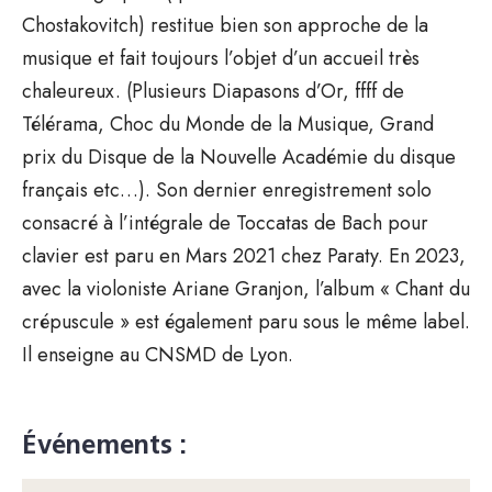
Chostakovitch) restitue bien son approche de la
musique et fait toujours l’objet d’un accueil très
chaleureux. (Plusieurs Diapasons d’Or, ffff de
Télérama, Choc du Monde de la Musique, Grand
prix du Disque de la Nouvelle Académie du disque
français etc…). Son dernier enregistrement solo
consacré à l’intégrale de Toccatas de Bach pour
clavier est paru en Mars 2021 chez Paraty. En 2023,
avec la violoniste Ariane Granjon, l’album « Chant du
crépuscule » est également paru sous le même label.
Il enseigne au CNSMD de Lyon.
Événements :