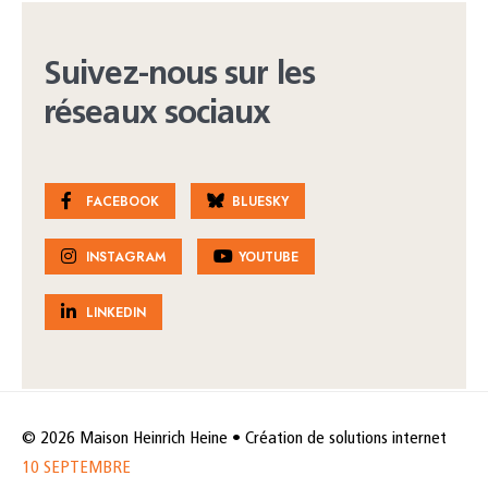
Suivez-nous sur les
réseaux sociaux
FACEBOOK
BLUESKY
INSTAGRAM
YOUTUBE
LINKEDIN
© 2026 Maison Heinrich Heine • Création de solutions internet
10 SEPTEMBRE