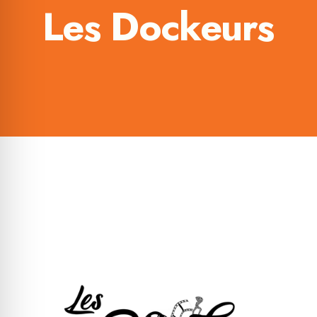
Les Dockeurs