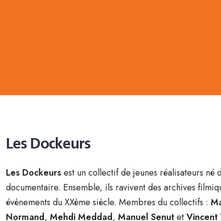
Les Dockeurs
Les Dockeurs
est un collectif de jeunes réalisateurs né
documentaire. Ensemble, ils ravivent des archives filmi
évènements du XXème siècle. Membres du collectifs :
Ma
Normand
,
Mehdi Meddad
,
Manuel Senut
et
Vincent 