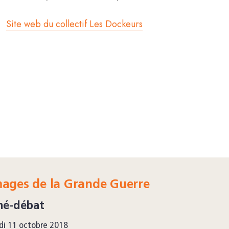
Site web du collectif Les Dockeurs
mages de la Grande Guerre
né-débat
di 11 octobre 2018