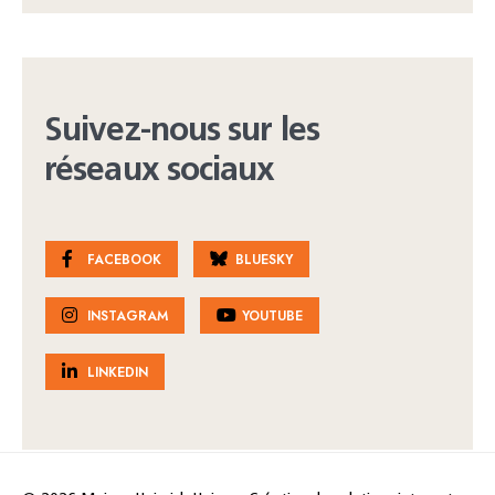
Suivez-nous sur les
réseaux sociaux
FACEBOOK
BLUESKY
INSTAGRAM
YOUTUBE
LINKEDIN