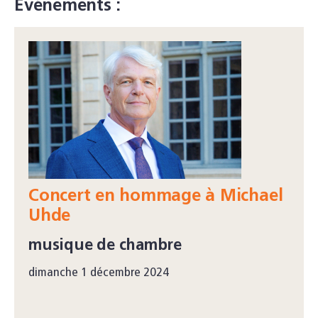
Événements :
Concert en hommage à Michael
Uhde
musique de chambre
dimanche 1 décembre 2024