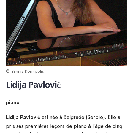
© Yannis Kormpetis
Lidija Pavlović
piano
Lidija Pavlović
est née à Belgrade (Serbie). Elle a
pris ses premières leçons de piano à l’âge de cinq