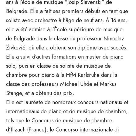
ans à l’école de musique “Josip Slavenski” de
Belgrade. Elle a fait ses premiers débuts en tant que
soliste avec orchestre à l’âge de neuf ans. À 16 ans,
elle a été admise à l’École supérieure de musique
de Belgrade dans la classe du professeur Ninoslav
Živković, où elle a obtenu son diplôme avec succès.
Elle a suivi d’autres formations en master de piano
solo, puis en classe de soliste de musique de
chambre pour piano à la HfM Karlsruhe dans la
classe des professeurs Michael Uhde et Markus
Stange, et a obtenu des prix.
Elle est lauréate de nombreux concours nationaux et
internationaux de piano et de musique de chambre,
tels que le Concours de musique de chambre
d’Illzach (France), le Concorso internazionale di