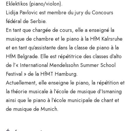
Eklektikos (piano/violon).
Lidija Pavlovic est membre du jury du Concours
fédéral de Serbie.
En tant que chargée de cours, elle a enseigné la
musique de chambre et le piano à la HfM Kalrsruhe
et en tant qu’assistante dans la classe de piano à la
HfM Belgrade. Elle est répétitrice des classes d’alto
de l’« International Mendelssohn Summer School
Festival » de la HfMT Hamburg.
Actuellement, elle enseigne le piano, la répétition et
la théorie musicale à l’école de musique d’Ismaning
ainsi que le piano à l’école municipale de chant et
de musique de Munich.