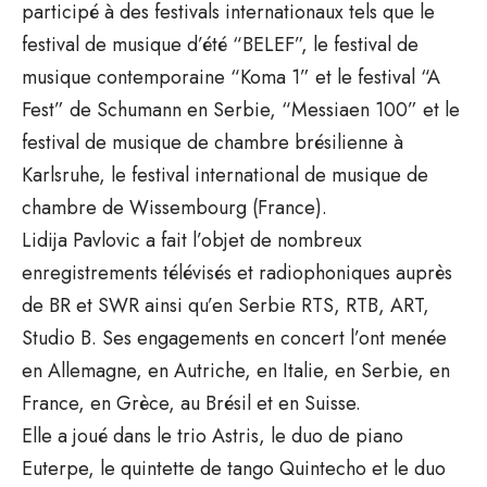
participé à des festivals internationaux tels que le
festival de musique d’été “BELEF”, le festival de
musique contemporaine “Koma 1” et le festival “A
Fest” de Schumann en Serbie, “Messiaen 100” et le
festival de musique de chambre brésilienne à
Karlsruhe, le festival international de musique de
chambre de Wissembourg (France).
Lidija Pavlovic a fait l’objet de nombreux
enregistrements télévisés et radiophoniques auprès
de BR et SWR ainsi qu’en Serbie RTS, RTB, ART,
Studio B. Ses engagements en concert l’ont menée
en Allemagne, en Autriche, en Italie, en Serbie, en
France, en Grèce, au Brésil et en Suisse.
Elle a joué dans le trio Astris, le duo de piano
Euterpe, le quintette de tango Quintecho et le duo