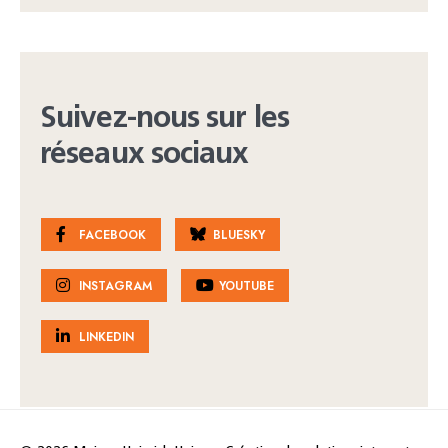
Suivez-nous sur les
réseaux sociaux
FACEBOOK
BLUESKY
INSTAGRAM
YOUTUBE
LINKEDIN