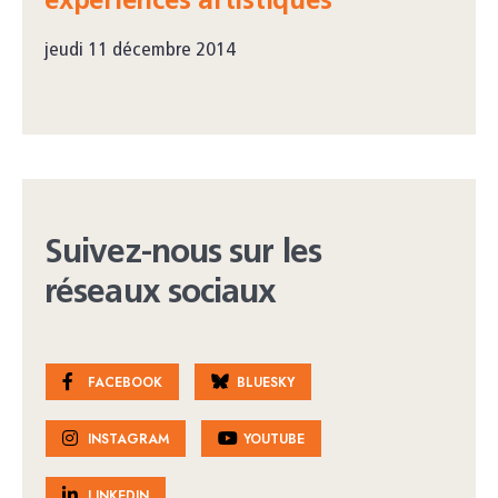
expériences artistiques
jeudi 11 décembre 2014
Suivez-nous sur les
réseaux sociaux
FACEBOOK
BLUESKY
INSTAGRAM
YOUTUBE
LINKEDIN