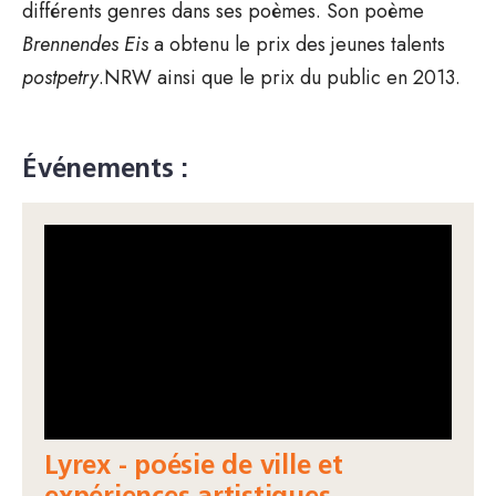
différents genres dans ses poèmes. Son poème
Brennendes Eis
a obtenu le prix des jeunes talents
postpetry
.NRW ainsi que le prix du public en 2013.
Événements :
Lyrex - poésie de ville et