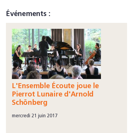
Événements :
L'Ensemble Écoute joue le
Pierrot Lunaire d'Arnold
Schönberg
mercredi 21 juin 2017