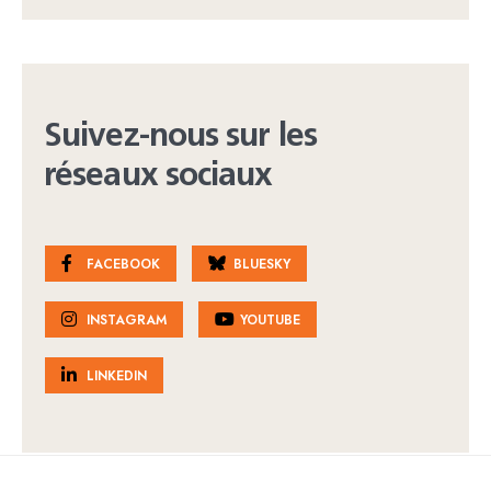
Suivez-nous sur les
réseaux sociaux
FACEBOOK
BLUESKY
INSTAGRAM
YOUTUBE
LINKEDIN