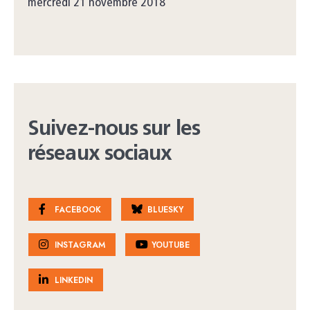
mercredi 21 novembre 2018
Suivez-nous sur les
réseaux sociaux
FACEBOOK
BLUESKY
INSTAGRAM
YOUTUBE
LINKEDIN