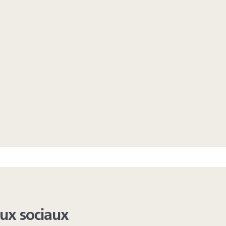
aux sociaux