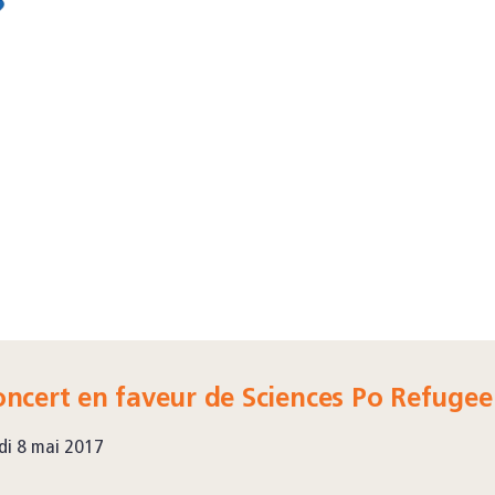
ncert en faveur de Sciences Po Refugee
di 8 mai 2017