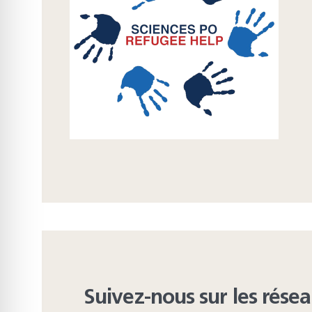
Suivez-nous sur les rése