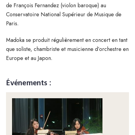
de François Fernandez (violon baroque) au
Conservatoire National Supérieur de Musique de
Paris.
Madoka se produit régulièrement en concert en tant
que soliste, chambriste et musicienne d’orchestre en
Europe et au Japon.
Événements :