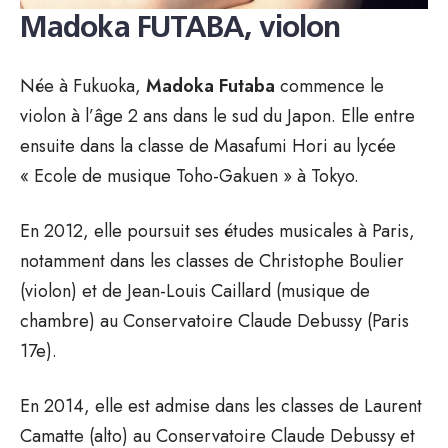
Madoka FUTABA, violon
Née à Fukuoka,
Madoka Futaba
commence le
violon à l’âge 2 ans dans le sud du Japon. Elle entre
ensuite dans la classe de Masafumi Hori au lycée
« Ecole de musique Toho-Gakuen » à Tokyo.
En 2012, elle poursuit ses études musicales à Paris,
notamment dans les classes de Christophe Boulier
(violon) et de Jean-Louis Caillard (musique de
chambre) au Conservatoire Claude Debussy (Paris
17e).
En 2014, elle est admise dans les classes de Laurent
Camatte (alto) au Conservatoire Claude Debussy et