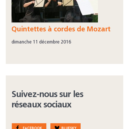
Quintettes à cordes de Mozart
dimanche 11 décembre 2016
Suivez-nous sur les
réseaux sociaux
FACEBOOK
BLUESKY