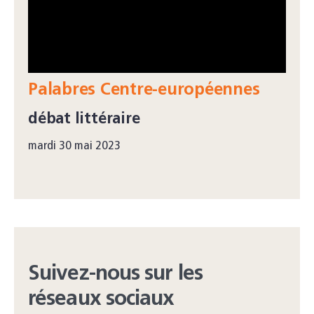
Palabres Centre-européennes
débat littéraire
mardi 30 mai 2023
Suivez-nous sur les
réseaux sociaux