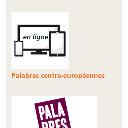
Palabres centre-européennes