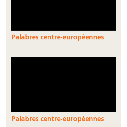
Palabres centre-européennes
Palabres centre-européennes