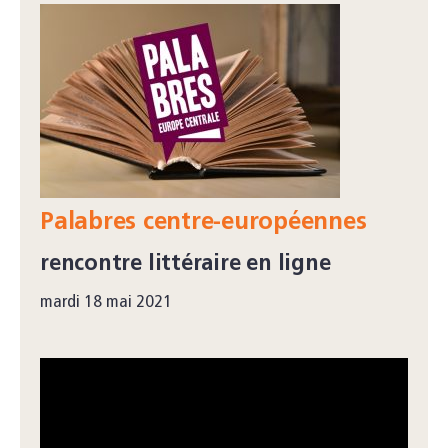
Palabres centre-européennes
rencontre littéraire en ligne
mardi 18 mai 2021