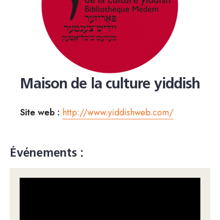
Maison de la culture yiddish
Site web :
http://www.yiddishweb.com/
Événements :