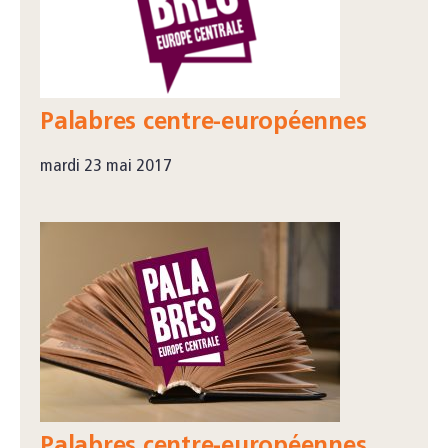
Palabres centre-européennes
mardi 23 mai 2017
Palabres centre-européennes