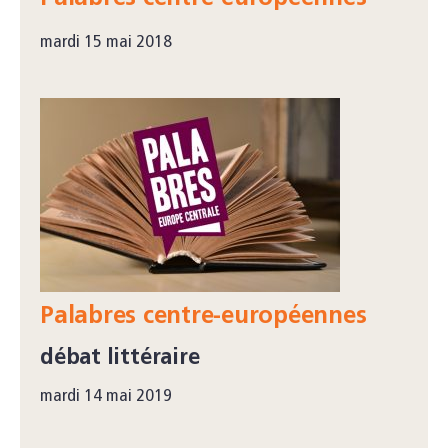
mardi 15 mai 2018
Palabres centre-européennes
débat littéraire
mardi 14 mai 2019