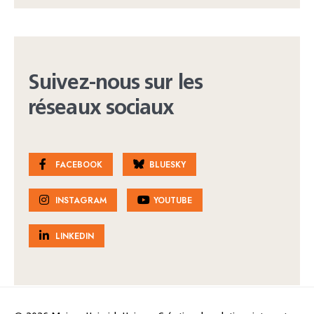
Suivez-nous sur les
réseaux sociaux
FACEBOOK
BLUESKY
INSTAGRAM
YOUTUBE
LINKEDIN