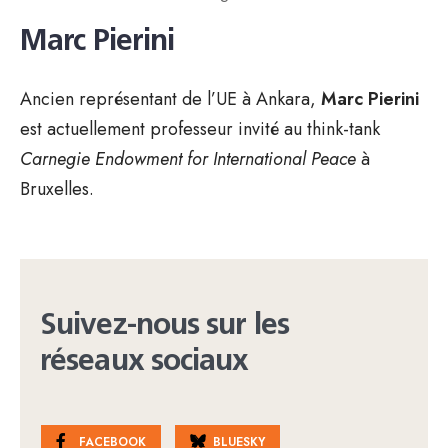
Marc Pierini
Ancien représentant de l’UE à Ankara,
Marc Pierini
est actuellement professeur invité au think-tank
Carnegie Endowment for International Peace
à
Bruxelles.
Suivez-nous sur les
réseaux sociaux
FACEBOOK
BLUESKY