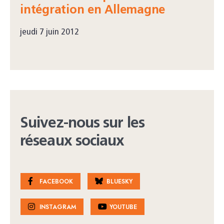
intégration en Allemagne
jeudi 7 juin 2012
Suivez-nous sur les
réseaux sociaux
FACEBOOK
BLUESKY
INSTAGRAM
YOUTUBE