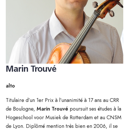
Marin Trouvé
alto
Titulaire d’un 1er Prix à l’unanimité à 17 ans au CRR
de Boulogne,
Marin Trouvé
poursuit ses études à la
Hogeschool voor Musiek de Rotterdam et au CNSM
de Lyon. Diplômé mention très bien en 2006, il se