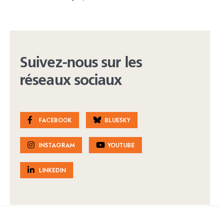
Suivez-nous sur les
réseaux sociaux
FACEBOOK
BLUESKY
INSTAGRAM
YOUTUBE
LINKEDIN