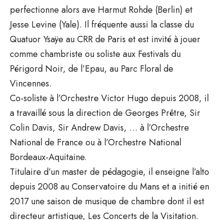
perfectionne alors ave Harmut Rohde (Berlin) et
Jesse Levine (Yale). Il fréquente aussi la classe du
Quatuor Ysaÿe au CRR de Paris et est invité à jouer
comme chambriste ou soliste aux Festivals du
Périgord Noir, de l’Epau, au Parc Floral de
Vincennes.
Co-soliste à l’Orchestre Victor Hugo depuis 2008, il
a travaillé sous la direction de Georges Prêtre, Sir
Colin Davis, Sir Andrew Davis, … à l’Orchestre
National de France ou à l’Orchestre National
Bordeaux-Aquitaine.
Titulaire d’un master de pédagogie, il enseigne l’alto
depuis 2008 au Conservatoire du Mans et a initié en
2017 une saison de musique de chambre dont il est
directeur artistique, Les Concerts de la Visitation.