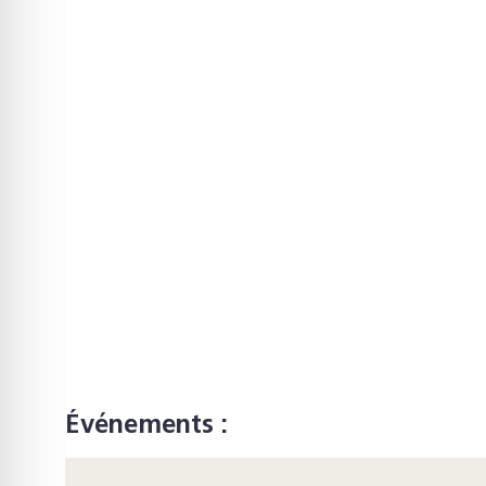
Événements :