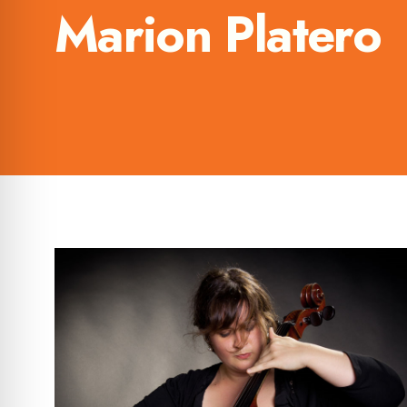
Marion Platero