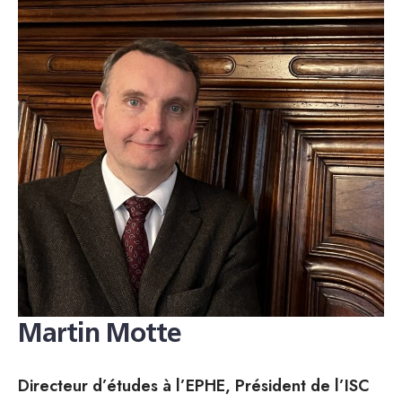
Martin Motte
Directeur d’études à l’EPHE, Président de l’ISC