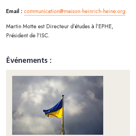
Email :
communication@maison-heinrich-heine.org
Martin Motte est Directeur d’études à l’EPHE,
Président de l’ISC.
Événements :