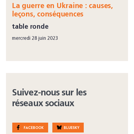
La guerre en Ukraine : causes,
leçons, conséquences
table ronde
mercredi 28 juin 2023
Suivez-nous sur les
réseaux sociaux
FACEBOOK
BLUESKY