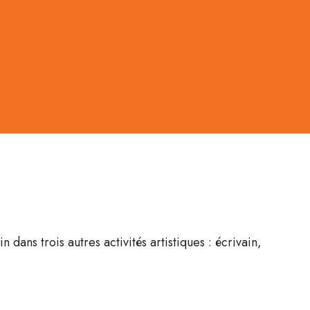
 dans trois autres activités artistiques : écrivain,