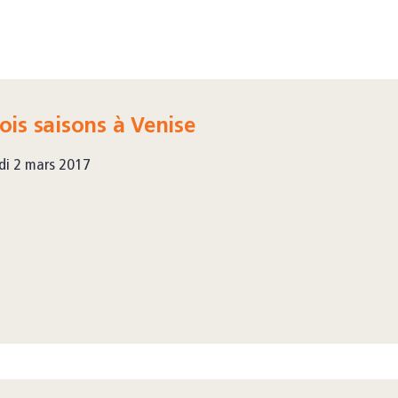
ois saisons à Venise
di 2 mars 2017