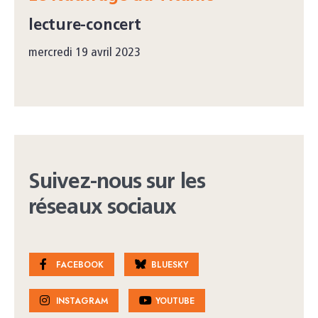
lecture-concert
mercredi 19 avril 2023
Suivez-nous sur les
réseaux sociaux
FACEBOOK
BLUESKY
INSTAGRAM
YOUTUBE