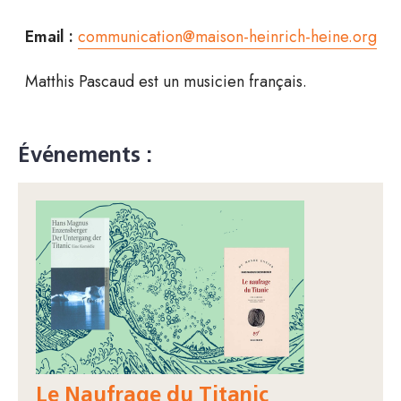
Email :
communication@maison-heinrich-heine.org
Matthis Pascaud est un musicien français.
Événements :
Le Naufrage du Titanic