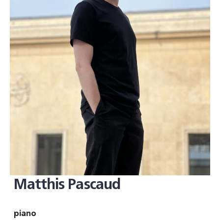
Matthis Pascaud
piano