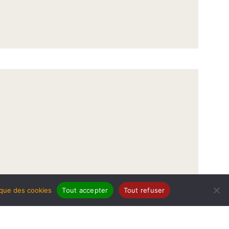
tique des cookies
Tout accepter
Tout refuser