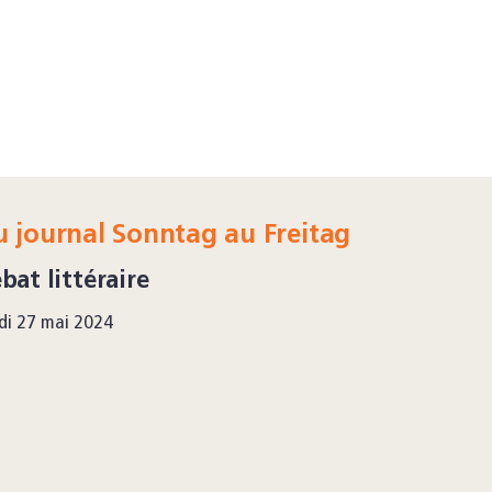
 journal Sonntag au Freitag
bat littéraire
di 27 mai 2024