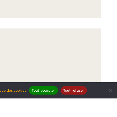
tique des cookies
Tout accepter
Tout refuser