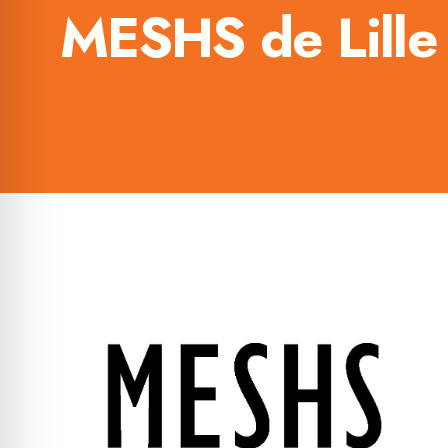
MESHS de Lille