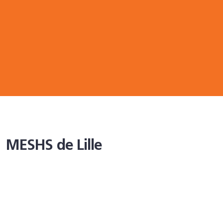
MESHS de Lille