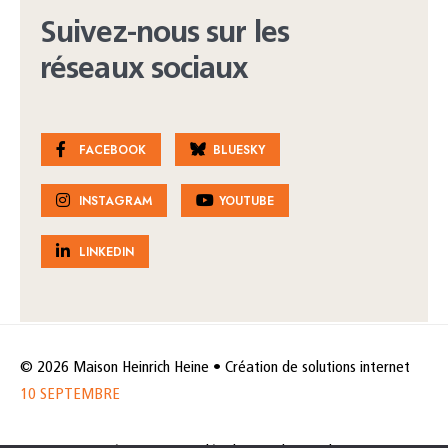
Suivez-nous sur les
réseaux sociaux
FACEBOOK
BLUESKY
INSTAGRAM
YOUTUBE
LINKEDIN
© 2026 Maison Heinrich Heine • Création de solutions internet
10 SEPTEMBRE