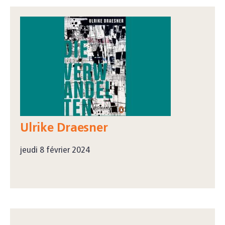
Ulrike Draesner
jeudi 8 février 2024