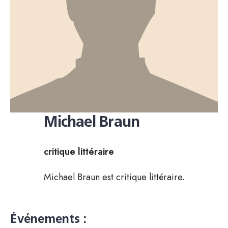
Michael Braun
critique littéraire
Michael Braun est critique littéraire.
Événements :