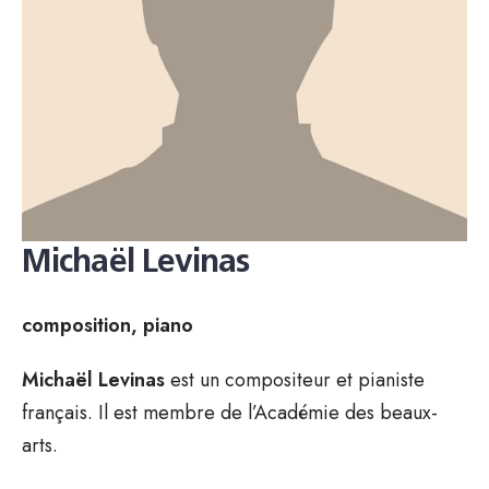
Michaël Levinas
composition, piano
Michaël Levinas
est un compositeur et pianiste
français. Il est membre de l’Académie des beaux-
arts.