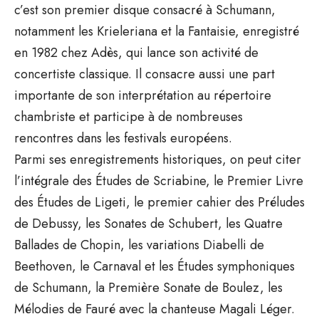
c’est son premier disque consacré à Schumann,
notamment les Krieleriana et la Fantaisie, enregistré
en 1982 chez Adès, qui lance son activité de
concertiste classique. Il consacre aussi une part
importante de son interprétation au répertoire
chambriste et participe à de nombreuses
rencontres dans les festivals européens.
Parmi ses enregistrements historiques, on peut citer
l’intégrale des Études de Scriabine, le Premier Livre
des Études de Ligeti, le premier cahier des Préludes
de Debussy, les Sonates de Schubert, les Quatre
Ballades de Chopin, les variations Diabelli de
Beethoven, le Carnaval et les Études symphoniques
de Schumann, la Première Sonate de Boulez, les
Mélodies de Fauré avec la chanteuse Magali Léger.