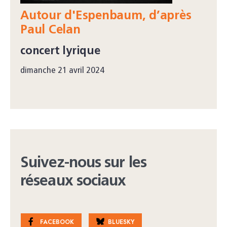
Autour d'Espenbaum, d’après
Paul Celan
concert lyrique
dimanche 21 avril 2024
Suivez-nous sur les
réseaux sociaux
FACEBOOK
BLUESKY