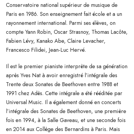
Conservatoire national supérieur de musique de
Paris en 1986. Son enseignement fait école et a un
rayonnement international. Parmi ses élèves, on
compte Yann Robin, Oscar Strasnoy, Thomas Lacôte,
Fabien Lévy, Kanako Abe, Claire Levacher,
Francesco Filidei, Jean-Luc Hervé.
Il est le premier pianiste interprète de sa génération
après Yves Nat à avoir enregistré l’intégrale des
Trente deux Sonates de Beethoven entre 1988 et
1991 chez Adès. Cette intégrale a été rééditée par
Universal Music. Il a également donné en concerts
l’intégrale des Sonates de Beethoven, une première
fois en 1994, à la Salle Gaveau, et une seconde fois
en 2014 aux Collège des Bernardins à Paris. Mais