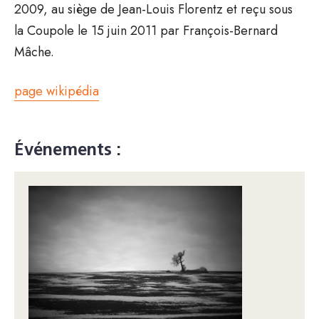
2009, au siège de Jean-Louis Florentz et reçu sous
la Coupole le 15 juin 2011 par François-Bernard
Mâche.
page wikipédia
Événements :