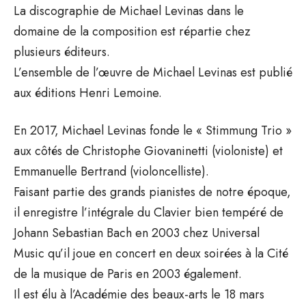
La discographie de Michael Levinas dans le
domaine de la composition est répartie chez
plusieurs éditeurs.
L’ensemble de l’œuvre de Michael Levinas est publié
aux éditions Henri Lemoine.
En 2017, Michael Levinas fonde le « Stimmung Trio »
aux côtés de Christophe Giovaninetti (violoniste) et
Emmanuelle Bertrand (violoncelliste).
Faisant partie des grands pianistes de notre époque,
il enregistre l’intégrale du Clavier bien tempéré de
Johann Sebastian Bach en 2003 chez Universal
Music qu’il joue en concert en deux soirées à la Cité
de la musique de Paris en 2003 également.
Il est élu à l’Académie des beaux-arts le 18 mars