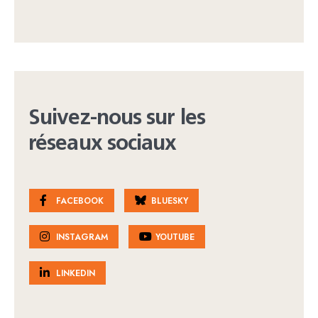
Suivez-nous sur les
réseaux sociaux
FACEBOOK
BLUESKY
INSTAGRAM
YOUTUBE
LINKEDIN