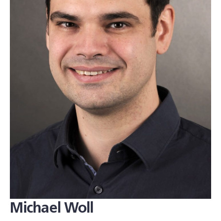
Michael Woll