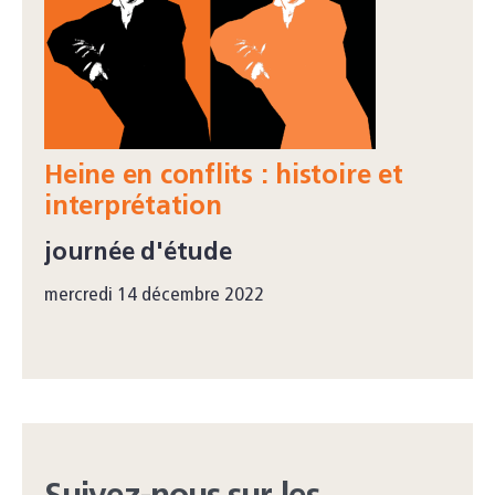
Heine en conflits : histoire et
interprétation
journée d'étude
mercredi 14 décembre 2022