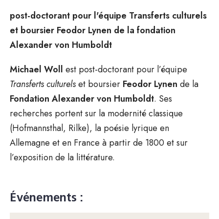
post-doctorant pour l'équipe Transferts culturels
et boursier Feodor Lynen de la fondation
Alexander von Humboldt
Michael Woll
est post-doctorant pour l’équipe
Transferts culturels
et boursier
Feodor Lynen
de la
Fondation Alexander von Humboldt
. Ses
recherches portent sur la modernité classique
(Hofmannsthal, Rilke), la poésie lyrique en
Allemagne et en France à partir de 1800 et sur
l’exposition de la littérature.
Événements :