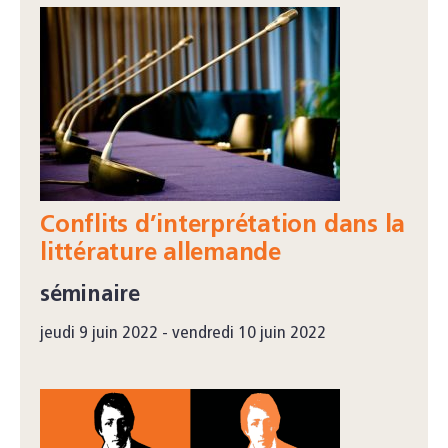
Conflits d’interprétation dans la
littérature allemande
séminaire
jeudi 9 juin 2022 - vendredi 10 juin 2022