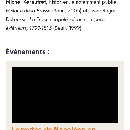
Michel Kerautret
, historien, a notamment publié
Histoire de la Prusse
(Seuil, 2005) et, avec Roger
Dufraisse,
La France napoléonienne : aspects
extérieurs, 1799-1815
(Seuil, 1999).
Événements :