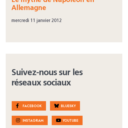
Le mythe de Napoléon en
Allemagne
mercredi 11 janvier 2012
Suivez-nous sur les
réseaux sociaux
FACEBOOK
BLUESKY
INSTAGRAM
YOUTUBE