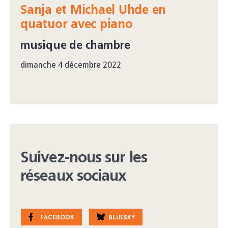
Sanja et Michael Uhde en
quatuor avec piano
musique de chambre
dimanche 4 décembre 2022
Suivez-nous sur les
réseaux sociaux
FACEBOOK
BLUESKY