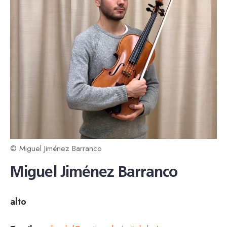
© Miguel Jiménez Barranco
Miguel Jiménez Barranco
alto