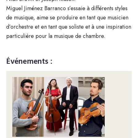
Miguel Jiménez Barranco s’essaie à différents styles
de musique, aime se produire en tant que musicien
d’orchestre et en tant que soliste et à une inspiration
particulière pour la musique de chambre.
Événements :