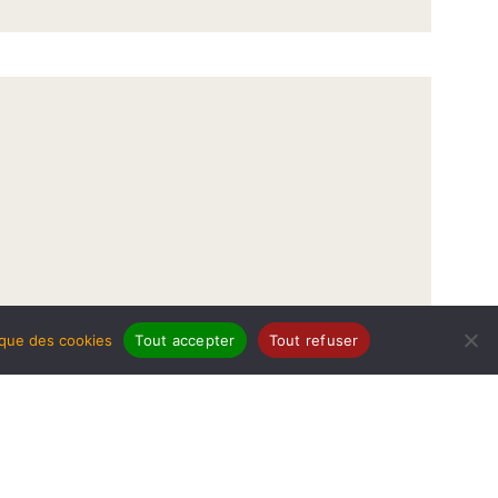
tique des cookies
Tout accepter
Tout refuser