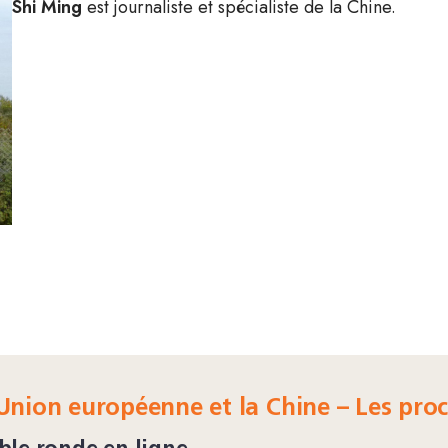
Shi Ming
est journaliste et spécialiste de la Chine.
Union européenne et la Chine – Les proc