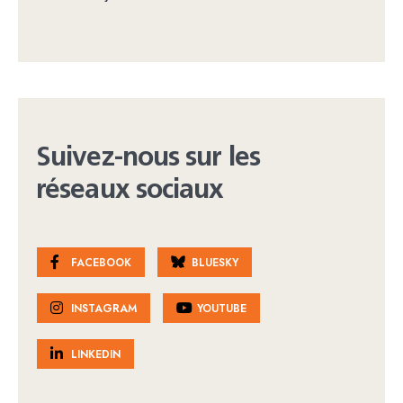
Suivez-nous sur les
réseaux sociaux
FACEBOOK
BLUESKY
INSTAGRAM
YOUTUBE
LINKEDIN