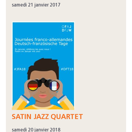
samedi 21 janvier 2017
SATIN JAZZ QUARTET
samedi 20 janvier 2018