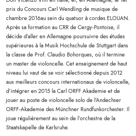
prix du Concours Carl Wendling de musique de
chambre 2016au sein du quatuor à cordes ELOUAN.
Après sa formation au CRR de Cergy-Pontoise, il
décide d’aller en Allemagne poursuivre des études
supérieures à la Musik Hochschule de Stuttgart dans
la classe de Prof. Claudio Bohorques, où il termine
un master de violoncelle. Cet enseignement de haut
niveau lui vaut de se voir sélectionné depuis 2012
aux meilleurs concours internationaux de violoncelle,
d’intégrer en 2015 la Carl ORFF Akademie et de
jouer au poste de violoncelle solo de l’Andechser
ORFF-Akademie des Münchner Rundfunkorchester. Il
joue régulièrement au sein de l’orchestre de la
Staatskapelle de Karlsruhe.