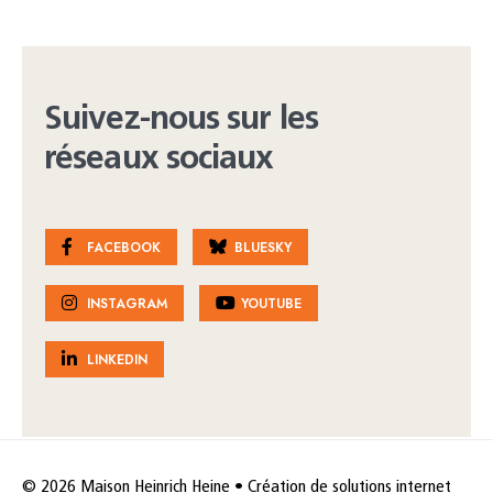
Suivez-nous sur les
réseaux sociaux
FACEBOOK
BLUESKY
INSTAGRAM
YOUTUBE
LINKEDIN
© 2026 Maison Heinrich Heine • Création de solutions internet