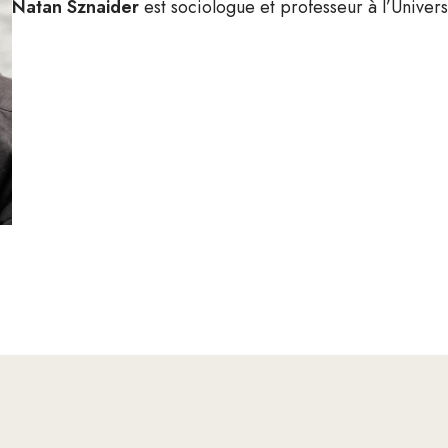
Natan Sznaider
est sociologue et professeur à l’Univers