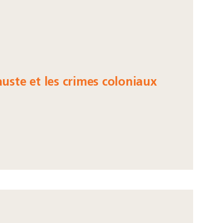
auste et les crimes coloniaux