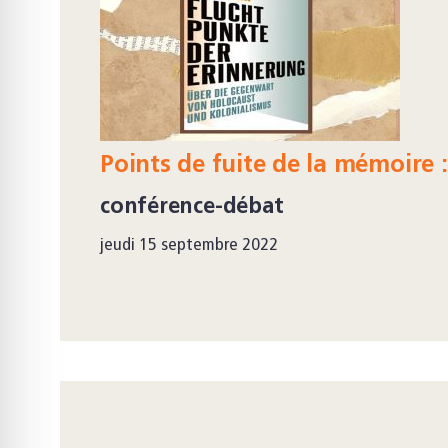
Points de fuite de la mémoire :
conférence-débat
jeudi 15 septembre 2022