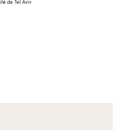
ité de Tel Aviv