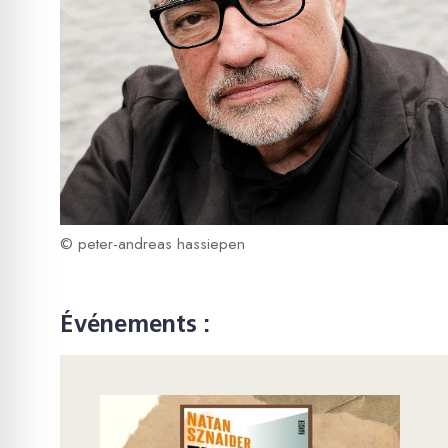
© peter-andreas hassiepen
Événements :