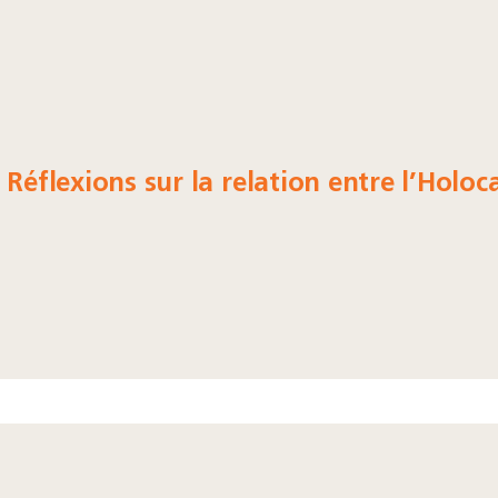
 Réflexions sur la relation entre l’Holoc